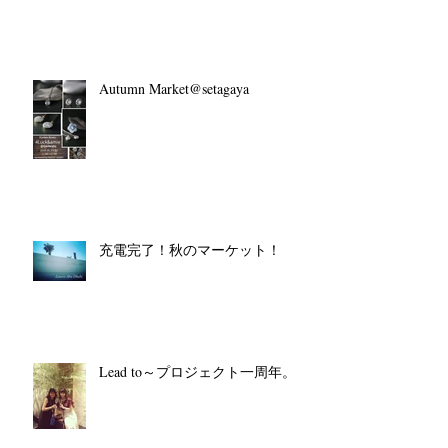
Autumn Market@setagaya
充電完了！秋のマーケット！
Lead to～プロジェクト一周年。