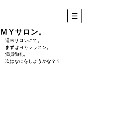
ＭＹサロン。
週末サロンにて。
まずはヨガレッスン。
満員御礼。
次はなにをしようかな？？