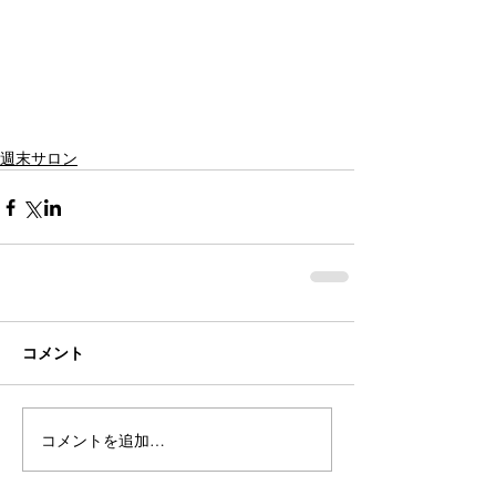
週末サロン
コメント
コメントを追加…