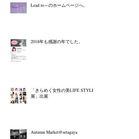
Lead to～のホームページへ。
2018年も感謝の年でした。
「きらめく女性の美LIFE STYLE
展」出展
Autumn Market@setagaya