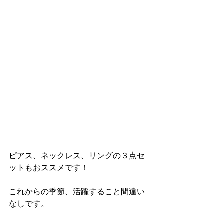
ピアス、ネックレス、リングの３点セ
ットもおススメです！
これからの季節、活躍すること間違い
なしです。