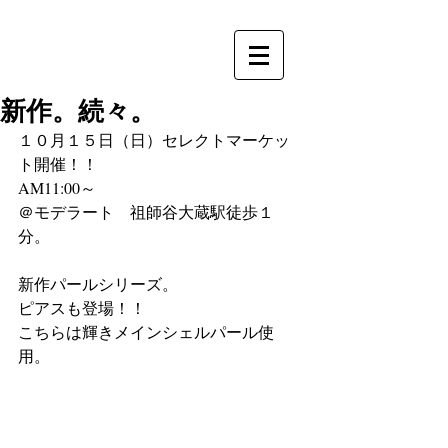
新作。続々。
１０月１５日（日）セレクトマーケッ
ト開催！！
AM11:00～
＠モデラート　祖師谷大蔵駅徒歩１
分。
新作パールシリーズ。
ピアスも登場！！
こちらは輝きメインシェルパール使
用。