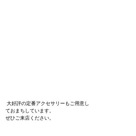
 大好評の定番アクセサリーもご用意し
ておまちしています。
ぜひご来店ください。