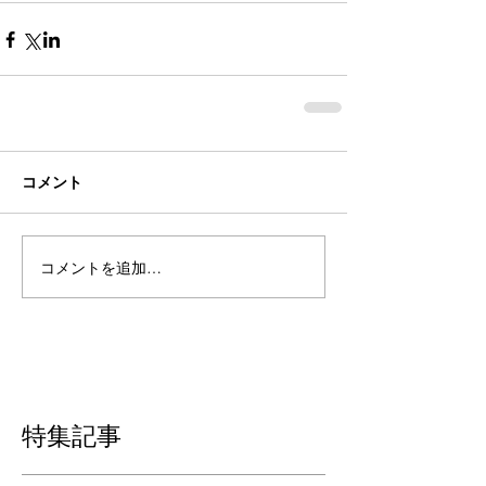
コメント
コメントを追加…
特集記事