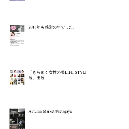
2018年も感謝の年でした。
「きらめく女性の美LIFE STYLE
展」出展
Autumn Market@setagaya