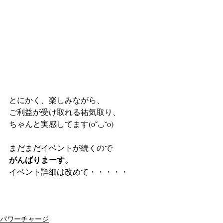
とにかく、楽しみながら、
ご利益が受け取れる祐気取り、
ちゃんと実感してます(o˘◡˘o)
まだまだイベントが続くので
がんばりまーす。
イベント詳細は改めて・・・・・
パワーチャージ