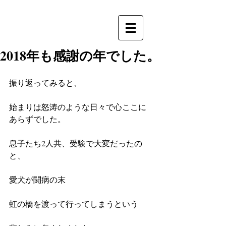
2018年も感謝の年でした。
振り返ってみると、
始まりは怒涛のような日々で心ここに
あらずでした。
息子たち2人共、受験で大変だったの
と、
愛犬が闘病の末
虹の橋を渡って行ってしまうという