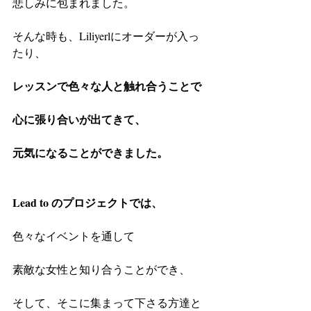
悲しみに包まれました。
そんな時も、Liliyerlにオーダーが入っ
たり、
レッスンで色々な人と触れ合うことで
心に張り合いが出てきて、
元気になることができました。
Lead to のプロジェクトでは、
色々なイベントを通して
素敵な女性と知り合うことができ、
そして、そこに集まって下さる方達と