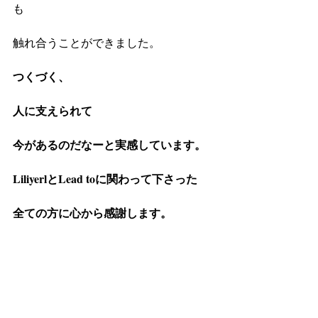
も
触れ合うことができました。
つくづく、
人に支えられて
今があるのだなーと実感しています。
LiliyerlとLead toに関わって下さった
全ての方に心から感謝します。