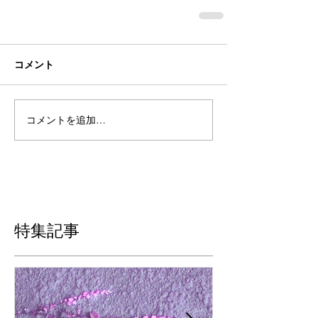
コメント
コメントを追加…
特集記事