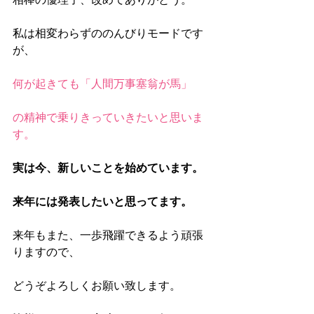
私は相変わらずののんびりモードです
が、
何が起きても「人間万事塞翁が馬」
の精神で乗りきっていきたいと思いま
す。
実は今、新しいことを始めています。
来年には発表したいと思ってます。
来年もまた、一歩飛躍できるよう頑張
りますので、
どうぞよろしくお願い致します。