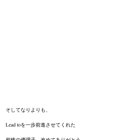
そしてなりよりも、
Lead toを一歩前進させてくれた
相棒の優理子、改めてありがとう。