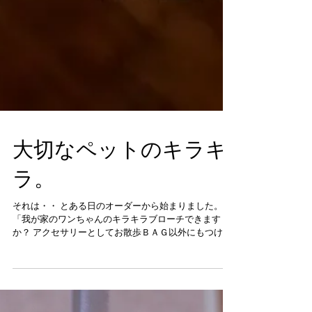
大切なペットのキラキ
ラ。
それは・・ とある日のオーダーから始まりました。
「我が家のワンちゃんのキラキラブローチできます
か？ アクセサリーとしてお散歩ＢＡＧ以外にもつけら
れるような おしゃれなのが欲しくて。 我が家のワンち
ゃんの顔のブローチ。 できますか？」 お気持ちわかり